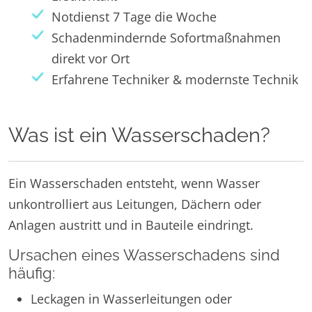
Notdienst 7 Tage die Woche
Schadenmindernde Sofortmaßnahmen
direkt vor Ort
Erfahrene Techniker & modernste Technik
Was ist ein Wasserschaden?
Ein Wasserschaden entsteht, wenn Wasser
unkontrolliert aus Leitungen, Dächern oder
Anlagen austritt und in Bauteile eindringt.
Ursachen eines Wasserschadens sind
häufig:
Leckagen in Wasserleitungen oder