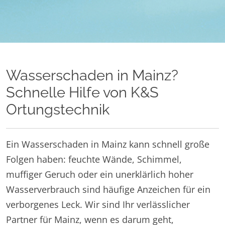
Wasserschaden in Mainz?
Schnelle Hilfe von K&S
Ortungstechnik
Ein Wasserschaden in Mainz kann schnell große
Folgen haben: feuchte Wände, Schimmel,
muffiger Geruch oder ein unerklärlich hoher
Wasserverbrauch sind häufige Anzeichen für ein
verborgenes Leck. Wir sind Ihr verlässlicher
Partner für Mainz, wenn es darum geht,