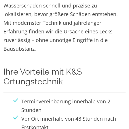
Wasserschäden schnell und präzise zu
lokalisieren, bevor größere Schäden entstehen.
Mit modernster Technik und jahrelanger
Erfahrung finden wir die Ursache eines Lecks
zuverlässig – ohne unnötige Eingriffe in die
Bausubstanz.
Ihre Vorteile mit K&S
Ortungstechnik
Terminvereinbarung innerhalb von 2
Stunden
Vor Ort innerhalb von 48 Stunden nach
Erstkontakt