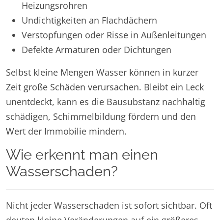
Heizungsrohren
Undichtigkeiten an Flachdächern
Verstopfungen oder Risse in Außenleitungen
Defekte Armaturen oder Dichtungen
Selbst kleine Mengen Wasser können in kurzer
Zeit große Schäden verursachen. Bleibt ein Leck
unentdeckt, kann es die Bausubstanz nachhaltig
schädigen, Schimmelbildung fördern und den
Wert der Immobilie mindern.
Wie erkennt man einen
Wasserschaden?
Nicht jeder Wasserschaden ist sofort sichtbar. Oft
deuten kleine Veränderungen auf ein größeres