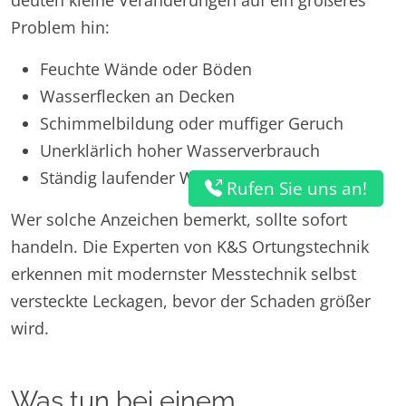
Problem hin:
Feuchte Wände oder Böden
Wasserflecken an Decken
Schimmelbildung oder muffiger Geruch
Unerklärlich hoher Wasserverbrauch
Ständig laufender Wasserzähler
Rufen Sie uns an!
Wer solche Anzeichen bemerkt, sollte sofort
handeln. Die Experten von K&S Ortungstechnik
erkennen mit modernster Messtechnik selbst
versteckte Leckagen, bevor der Schaden größer
wird.
Was tun bei einem